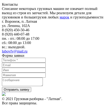
Контакты
Списание некоторых грузовых машин не означает полный
выход из строя их запчастей. Мы реализуем детали для
грузовиков и большегрузов любых
марок
и грузоподъемности
г. Воронеж, п. Латная
ул. Ленина, 102А
8 (920) 450-50-46
8 (920) 440-07-48
пн. - пт.: 08:00 до 17:00
сб.: 08:00 до 13:00
вс.: выходной.
lubovfv@mail.ru
Форма заявки
Отправить заявку
© 2021 Грузовая разборка - "Латная".
Все права защищены.