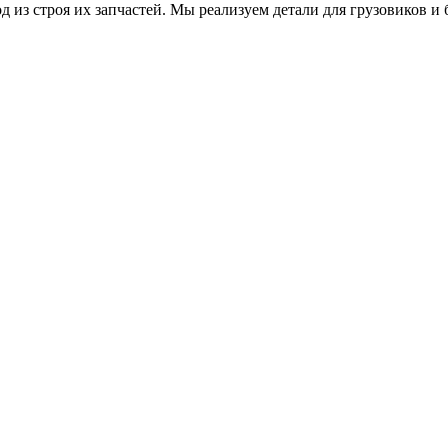
 из строя их запчастей. Мы реализуем детали для грузовиков 