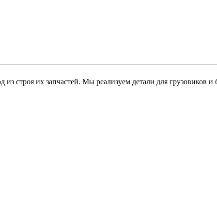
 из строя их запчастей. Мы реализуем детали для грузовиков 